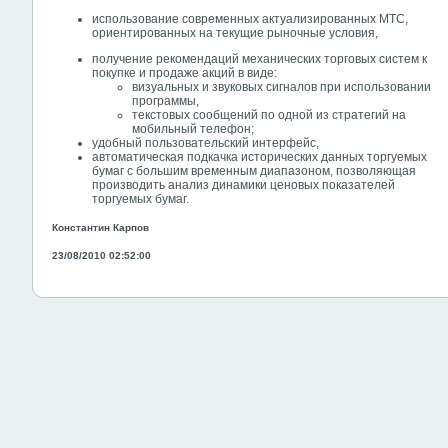
использование современных актуализированных МТС,
ориентированных на текущие рыночные условия,
получение рекомендаций механических торговых систем к
покупке и продаже акций в виде:
визуальных и звуковых сигналов при использовании
программы,
текстовых сообщений по одной из стратегий на
мобильный телефон;
удобный пользовательский интерфейс,
автоматическая подкачка исторических данных торгуемых
бумаг с большим временным диапазоном, позволяющая
производить анализ динамики ценовых показателей
торгуемых бумаг.
Константин Карпов
23/08/2010 02:52:00