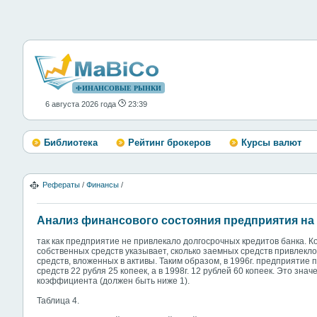
ФИНАНСОВЫЕ РЫНКИ
6 августа 2026 года
23:39
Библиотека
Рейтинг брокеров
Курсы валют
Рефераты
/
Финансы
/
Анализ финансового состояния предприятия на
так как предприятие не привлекало долгосрочных кредитов банка.
собственных средств указывает, сколько заемных средств привлекл
средств, вложенных в активы. Таким образом, в 1996г. предприятие
средств 22 рубля 25 копеек, а в 1998г. 12 рублей 60 копеек. Это зн
коэффициента (должен быть ниже 1).
Таблица 4.