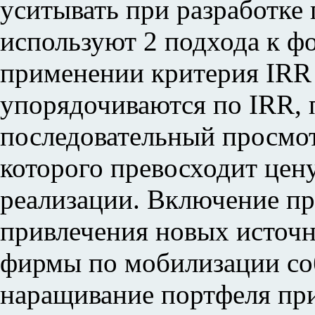
уситывать при разработке 
используют 2 подхода к ф
применении критерия IRR
упорядочиваются по IRR, 
последовательный просмот
которого превосходит цен
реализации. Включение пр
привлечения новых источн
фирмы по мобилизации со
наращивание портфеля пр