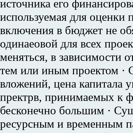
источника его финансирова
используемая для оценки п
включения в бюджет не об
одинаеовой для всех проек
меняться, в зависимости о
тем или иным проектом · 
вложений, цена капитала у
пректрв, принимаемых к 
бесконечно большим · Сущ
ресурсным и временным п