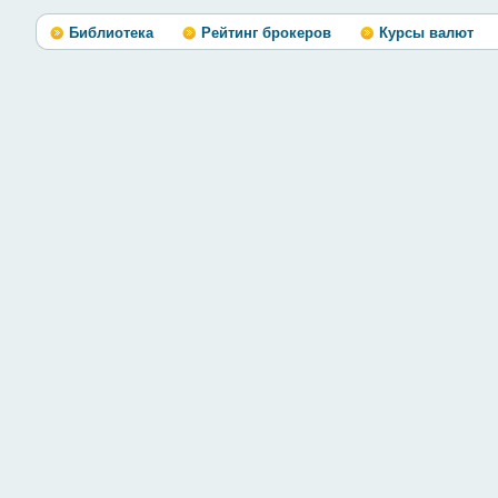
Библиотека
Рейтинг брокеров
Курсы валют