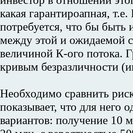
какая гарантироапная, т.е
потребуется, что бы быть
между этой и ожидаемой с
величиной К-ого потока. 
кривым безразличности (и
Необходимо сравнить риск
показывает, что для него
вариантов: получение 10 м