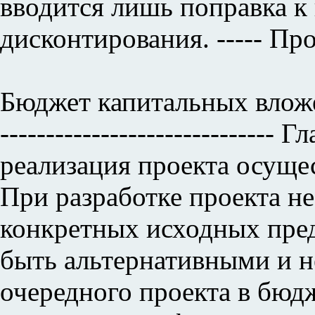
вводится лишь поправка к
дисконтирования. ----- Про
Бюджет капитальных влож
------------------------------
реализация проекта осуще
При разработке проекта н
конкретных исходных пред
быть альтернативными и 
очередного проекта в бюд