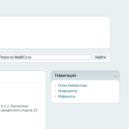
Навигация
Forex библиотека
Инфоцентр
Рефераты
 6 2.2. Расчетное
ь кредитного отдела 10