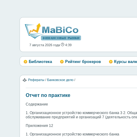
ФИНАНСОВЫЕ РЫНКИ
7 августа 2026 года
4:39
Библиотека
Рейтинг брокеров
Курсы вал
Рефераты
/
Банковское дело
/
Отчет по практике
Содержание
1. Организационное устройство коммерческого банка 3 2. Обща
обслуживание предприятий и организаций 7 (деятельность опер
Приложения 12
1. Организационное устройство коммерческого банка