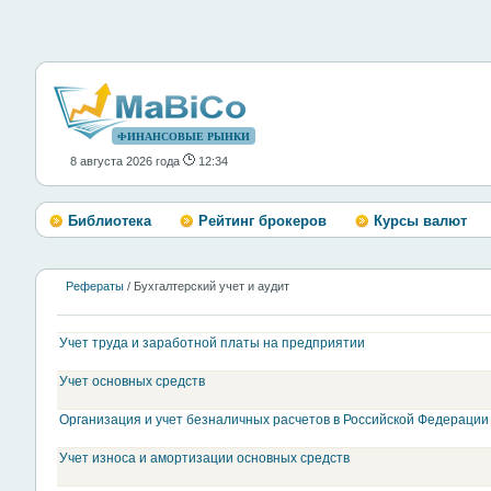
ФИНАНСОВЫЕ РЫНКИ
8 августа 2026 года
12:34
Библиотека
Рейтинг брокеров
Курсы валют
Рефераты
/ Бухгалтерский учет и аудит
Учет труда и заработной платы на предприятии
Учет основных средств
Организация и учет безналичных расчетов в Российской Федерации
Учет износа и амортизации основных средств