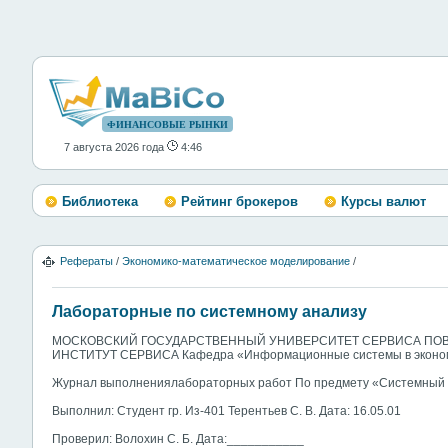
ФИНАНСОВЫЕ РЫНКИ
7 августа 2026 года
4:46
Библиотека
Рейтинг брокеров
Курсы валют
Рефераты
/
Экономико-математическое моделирование
/
Лабораторные по системному анализу
МОСКОВСКИЙ ГОСУДАРСТВЕННЫЙ УНИВЕРСИТЕТ СЕРВИСА ПО
ИНСТИТУТ СЕРВИСА Кафедра «Информационные системы в эконо
Журнал выполнениялабораторных работ По предмету «Системный 
Выполнил: Студент гр. Из-401 Терентьев С. В. Дата: 16.05.01
Проверил: Волохин С. Б. Дата:___________