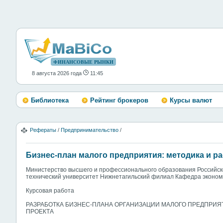
ФИНАНСОВЫЕ РЫНКИ
8 августа 2026 года
11:45
Библиотека
Рейтинг брокеров
Курсы валют
Рефераты
/
Предпринимательство
/
Бизнес-план малого предприятия: методика и ра
Министерство высшего и профессионального образования Российск
технический университет Нижнетагильский филиал Кафедра эконом
Курсовая работа
РАЗРАБОТКА БИЗНЕС-ПЛАНА ОРГАНИЗАЦИИ МАЛОГО ПРЕДПРИЯТ
ПРОЕКТА