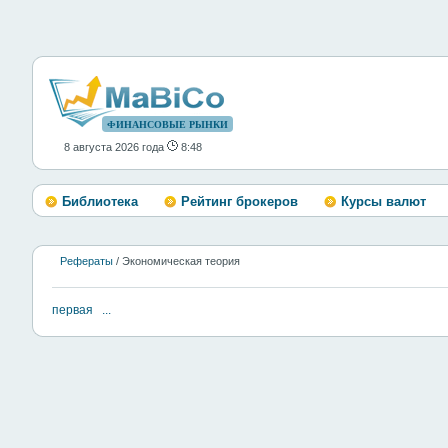
ФИНАНСОВЫЕ РЫНКИ
8 августа 2026 года
8:48
Библиотека
Рейтинг брокеров
Курсы валют
Рефераты
/ Экономическая теория
первая
...