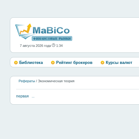
ФИНАНСОВЫЕ РЫНКИ
7 августа 2026 года
1:34
Библиотека
Рейтинг брокеров
Курсы валют
Рефераты
/ Экономическая теория
первая
...