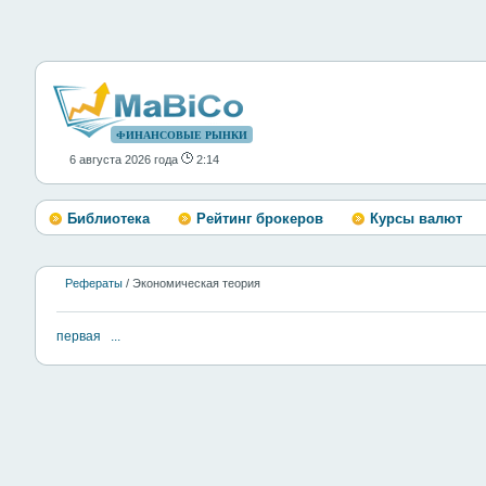
ФИНАНСОВЫЕ РЫНКИ
6 августа 2026 года
2:14
Библиотека
Рейтинг брокеров
Курсы валют
Рефераты
/ Экономическая теория
первая
...