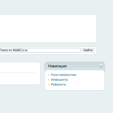
Навигация
Forex библиотека
Инфоцентр
Рефераты