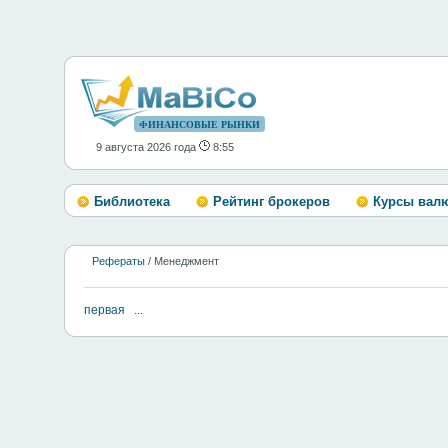
ФИНАНСОВЫЕ РЫНКИ
9 августа 2026 года
8:55
Библиотека
Рейтинг брокеров
Курсы вал
Рефераты
/ Менеджмент
первая
...