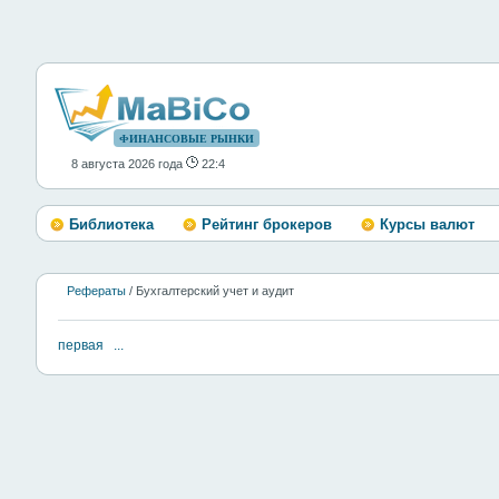
ФИНАНСОВЫЕ РЫНКИ
8 августа 2026 года
22:4
Библиотека
Рейтинг брокеров
Курсы валют
Рефераты
/ Бухгалтерский учет и аудит
первая
...