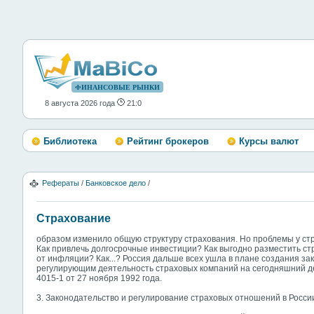
ФИНАНСОВЫЕ РЫНКИ
8 августа 2026 года
21:0
Библиотека
Рейтинг брокеров
Курсы валют
Рефераты
/
Банковское дело
/
Страхование
образом изменило общую структуру страхования. Но проблемы у стр
Как привлечь долгосрочные инвестиции? Как выгодно разместить с
от инфляции? Как...? Россия дальше всех ушла в плане создания з
регулирующим деятельность страховых компаний на сегодняшний д
4015-1 от 27 ноября 1992 года.
3. Законодательство и регулирование страховых отношений в Росси