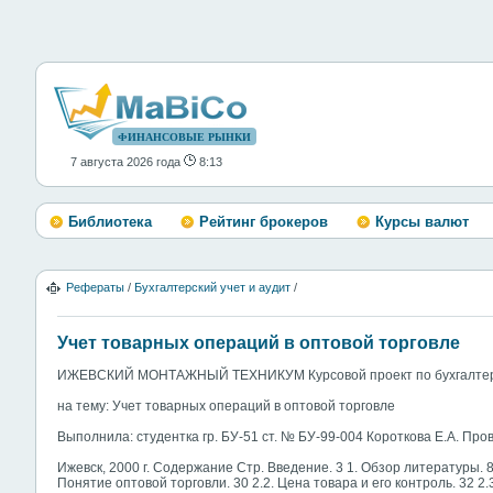
ФИНАНСОВЫЕ РЫНКИ
7 августа 2026 года
8:13
Библиотека
Рейтинг брокеров
Курсы валют
Рефераты
/
Бухгалтерский учет и аудит
/
Учет товарных операций в оптовой торговле
ИЖЕВСКИЙ МОНТАЖНЫЙ ТЕХНИКУМ Курсовой проект по бухгалтер
на тему: Учет товарных операций в оптовой торговле
Выполнила: студентка гр. БУ-51 ст. № БУ-99-004 Короткова Е.А. Про
Ижевск, 2000 г. Содержание Стр. Введение. 3 1. Обзор литературы. 
Понятие оптовой торговли. 30 2.2. Цена товара и его контроль. 32 2.