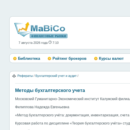
ФИНАНСОВЫЕ РЫНКИ
7 августа 2026 года
7:10
Библиотека
Рейтинг брокеров
Курсы валют
Рефераты
/
Бухгалтерский учет и аудит
/
Методы бухгалтерского учета
Московский Гуманитарно-Экономический институт Калужский филиа
Филиппова Надежда Евгеньевна
«Метод бухгалтерского учёта: документация, инвентаризация, счета
Курсовая работа по дисциплине «Теория бухгалтерского учёта» студ