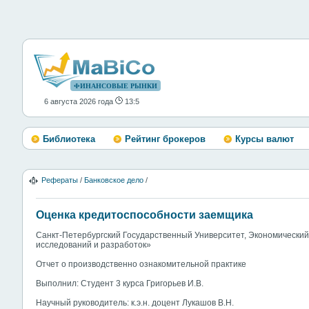
ФИНАНСОВЫЕ РЫНКИ
6 августа 2026 года
13:5
Библиотека
Рейтинг брокеров
Курсы валют
Рефераты
/
Банковское дело
/
Оценка кредитоспособности заемщика
Санкт-Петербургский Государственный Университет, Экономически
исследований и разработок»
Отчет о производственно ознакомительной практике
Выполнил: Студент 3 курса Григорьев И.В.
Научный руководитель: к.э.н. доцент Лукашов В.Н.