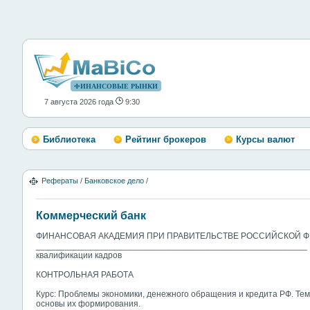
ФИНАНСОВЫЕ РЫНКИ
7 августа 2026 года
9:30
Библиотека
Рейтинг брокеров
Курсы валют
Рефераты
/
Банковское дело
/
Коммерческий банк
ФИНАНСОВАЯ АКАДЕМИЯ ПРИ ПРАВИТЕЛЬСТВЕ РОССИЙСКОЙ 
________________________________________________________ И
квалификации кадров
КОНТРОЛЬНАЯ РАБОТА
Курс: Проблемы экономики, денежного обращения и кредита РФ. Тем
основы их формирования.