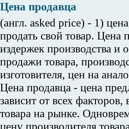
Цена продавца
(англ. asked price) - 1) це
продать свой товар. Цена 
издержек производства и 
продажи товара, производ
изготовителя, цен на ан
Цена продавца - цена пред
зависит от всех факторов
товара на рынке. Одновре
цену производителя товар