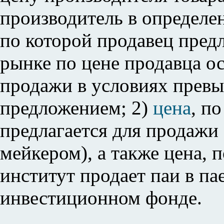
производитель в определе
по которой продавец предл
рынке по цене продавца о
продажи в условиях пре
предложением; 2)
цена
, п
предлагается для продажи
мейкером), а также цена,
институт продает паи в п
инвестиционном фонде.